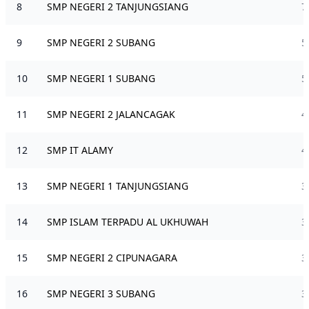
8
SMP NEGERI 2 TANJUNGSIANG
7
9
SMP NEGERI 2 SUBANG
5
10
SMP NEGERI 1 SUBANG
5
11
SMP NEGERI 2 JALANCAGAK
4
12
SMP IT ALAMY
4
13
SMP NEGERI 1 TANJUNGSIANG
3
14
SMP ISLAM TERPADU AL UKHUWAH
3
15
SMP NEGERI 2 CIPUNAGARA
3
16
SMP NEGERI 3 SUBANG
3