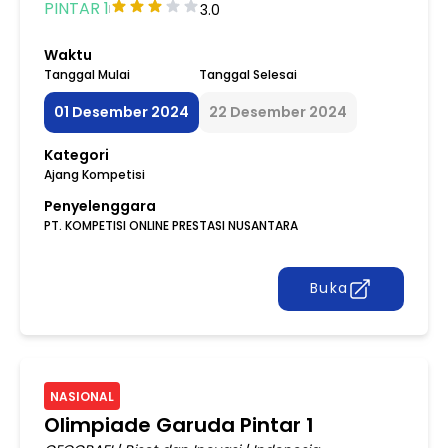
PINTAR 1
3.0
Waktu
Tanggal Mulai
Tanggal Selesai
01 Desember 2024
22 Desember 2024
Kategori
Ajang Kompetisi
Penyelenggara
PT. KOMPETISI ONLINE PRESTASI NUSANTARA
Buka
NASIONAL
Olimpiade Garuda Pintar 1