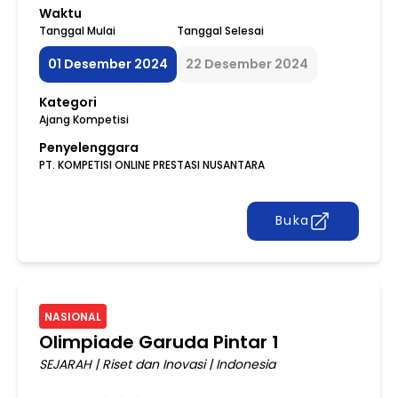
Waktu
Tanggal Mulai
Tanggal Selesai
01 Desember 2024
22 Desember 2024
Kategori
Ajang Kompetisi
Penyelenggara
PT. KOMPETISI ONLINE PRESTASI NUSANTARA
Buka
NASIONAL
Olimpiade Garuda Pintar 1
SEJARAH
|
Riset dan Inovasi
|
Indonesia