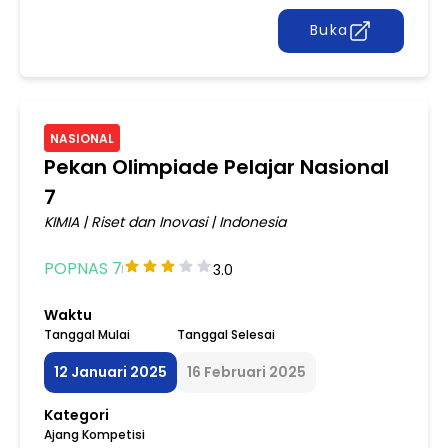
Buka
NASIONAL
Pekan Olimpiade Pelajar Nasional
7
KIMIA
|
Riset dan Inovasi
|
Indonesia
POPNAS 7
3.0
Waktu
Tanggal Mulai
Tanggal Selesai
12 Januari 2025
16 Februari 2025
Kategori
Ajang Kompetisi