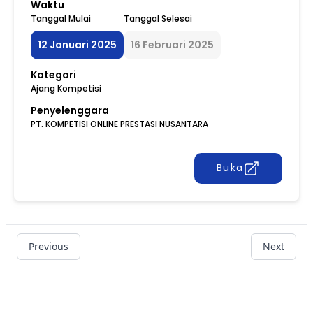
Waktu
Tanggal Mulai
Tanggal Selesai
12 Januari 2025
16 Februari 2025
Kategori
Ajang Kompetisi
Penyelenggara
PT. KOMPETISI ONLINE PRESTASI NUSANTARA
Buka
Previous
Next