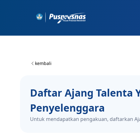
Workflow
kembali
Daftar Ajang Talenta 
Penyelenggara
Untuk mendapatkan pengakuan, daftarkan Aja