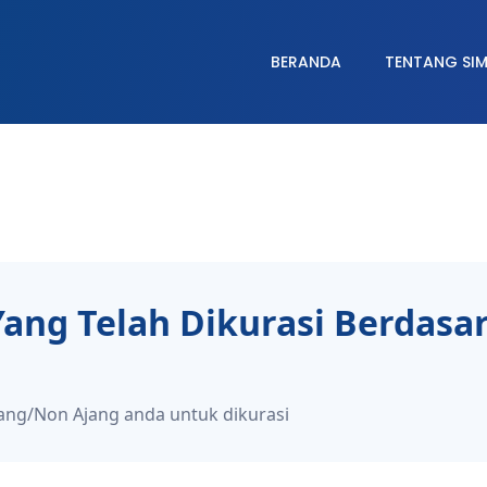
BERANDA
TENTANG SI
Yang Telah Dikurasi Berdasa
ng/Non Ajang anda untuk dikurasi